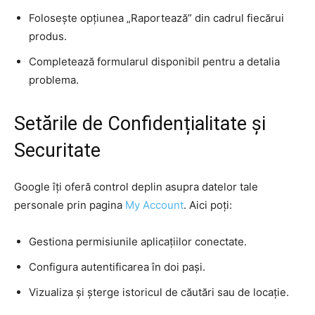
Folosește opțiunea „Raportează” din cadrul fiecărui
produs.
Completează formularul disponibil pentru a detalia
problema.
Setările de Confidențialitate și
Securitate
Google îți oferă control deplin asupra datelor tale
personale prin pagina
My Account
. Aici poți:
Gestiona permisiunile aplicațiilor conectate.
Configura autentificarea în doi pași.
Vizualiza și șterge istoricul de căutări sau de locație.