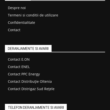
Despre noi
Termeni si conditii de utilizare
Confidentialitate
Contact
DERANJAMENTE SI AVARII
Contact E.ON
Contact ENEL
Contact PPC Energy
Contact Distribuție Oltenia
Contact Distrigaz Sud Rețele
TELEFON DERANJAMENTE SI AVARII