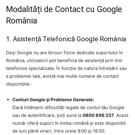
Modalități de Contact cu Google
România
1. Asistență Telefonică Google România
Deși Google nu are birouri fizice dedicate suportului în
România, utilizatorii pot beneficia de asistență prin linii
telefonice specializate. În funcție de natura întrebării sau
a problemei tale, există mai multe numere de contact
disponibile:
Conturi Google și Probleme Generale:
Dacă întâmpini dificultăți legate de contul tău Google
sau de autentificare, poți suna la
0800 896 237
. Acest
număr oferă suport în limba română și este disponibil
de luni până vineri, între orele 9:00 și 18:00.