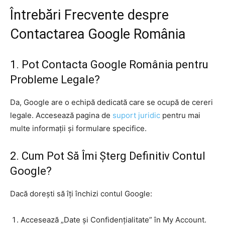
Întrebări Frecvente despre
Contactarea Google România
1. Pot Contacta Google România pentru
Probleme Legale?
Da, Google are o echipă dedicată care se ocupă de cereri
legale. Accesează pagina de
suport juridic
pentru mai
multe informații și formulare specifice.
2. Cum Pot Să Îmi Șterg Definitiv Contul
Google?
Dacă dorești să îți închizi contul Google:
Accesează „Date și Confidențialitate” în My Account.