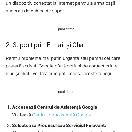
un dispozitiv conectat la internet pentru a urma pașii
sugerați de echipa de suport.
publicitate
2. Suport prin E-mail și Chat
Pentru probleme mai puțin urgente sau pentru cei care
preferă scrisul, Google oferă opțiuni de contact prin e-
mail și chat live. Iată cum poți accesa aceste funcții:
publicitate
Accesează Centrul de Asistență Google:
Vizitează
Centrul de Asistență Google
.
Selectează Produsul sau Serviciul Relevant: