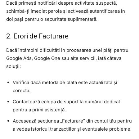
Dacă primești notificări despre activitate suspectă,
schimbă-ți imediat parola și activează autentificarea în
doi pași pentru o securitate suplimentară.
2. Erori de Facturare
Dacă întâmpini dificultăți în procesarea unei plăți pentru
Google Ads, Google One sau alte servicii, iată câteva
soluții:
Verifică dacă metoda de plată este actualizată și
corectă.
Contactează echipa de suport la numărul dedicat
pentru a primi asistență.
Accesează secțiunea „Facturare” din contul tău pentru
a vedea istoricul tranzacțiilor și eventualele probleme.