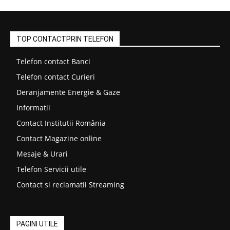
TOP CONTACTPRIN TELEFON
Telefon contact Banci
Telefon contact Curieri
Deranjamente Energie & Gaze
Informatii
Contact Institutii România
Contact Magazine online
Mesaje & Urari
Telefon Servicii utile
Contact si reclamatii Streaming
PAGINI UTILE