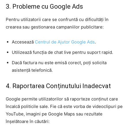
3. Probleme cu Google Ads
Pentru utilizatorii care se confruntă cu dificultăți în
crearea sau gestionarea campaniilor publicitare:
Accesează
Centrul de Ajutor Google Ads
.
Utilizează funcția de chat live pentru suport rapid.
Dacă factura nu este emisă corect, poți solicita
asistență telefonică.
4. Raportarea Conținutului Inadecvat
Google permite utilizatorilor să raporteze conținut care
încalcă politicile sale. Fie că este vorba de videoclipuri pe
YouTube, imagini pe Google Maps sau rezultate
înșelătoare în căutări: