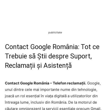
publicitate
Contact Google România: Tot ce
Trebuie să Știi despre Suport,
Reclamații și Asistență
Contact Google România – Telefon reclamații.
Google,
unul dintre cele mai importante nume din tehnologie,
joacă un rol esențial în viața digitală a utilizatorilor din
întreaga lume, inclusiv din România. De la motorul de
căutare omniprezent la servicii esențiale precum Gmail,