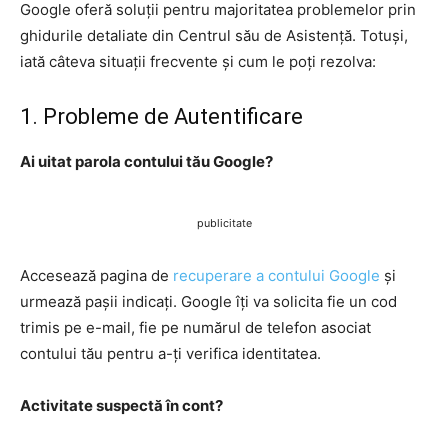
Google oferă soluții pentru majoritatea problemelor prin
ghidurile detaliate din Centrul său de Asistență. Totuși,
iată câteva situații frecvente și cum le poți rezolva:
1. Probleme de Autentificare
Ai uitat parola contului tău Google?
publicitate
Accesează pagina de
recuperare a contului Google
și
urmează pașii indicați. Google îți va solicita fie un cod
trimis pe e-mail, fie pe numărul de telefon asociat
contului tău pentru a-ți verifica identitatea.
Activitate suspectă în cont?