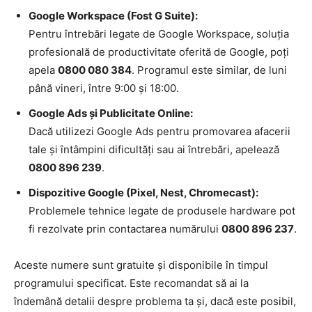
Google Workspace (Fost G Suite):
Pentru întrebări legate de Google Workspace, soluția
profesională de productivitate oferită de Google, poți
apela
0800 080 384
. Programul este similar, de luni
până vineri, între 9:00 și 18:00.
Google Ads și Publicitate Online:
Dacă utilizezi Google Ads pentru promovarea afacerii
tale și întâmpini dificultăți sau ai întrebări, apelează
0800 896 239
.
Dispozitive Google (Pixel, Nest, Chromecast):
Problemele tehnice legate de produsele hardware pot
fi rezolvate prin contactarea numărului
0800 896 237
.
Aceste numere sunt gratuite și disponibile în timpul
programului specificat. Este recomandat să ai la
îndemână detalii despre problema ta și, dacă este posibil,