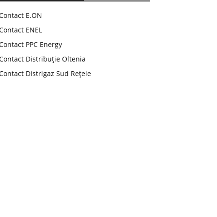
Contact E.ON
Contact ENEL
Contact PPC Energy
Contact Distribuție Oltenia
Contact Distrigaz Sud Rețele