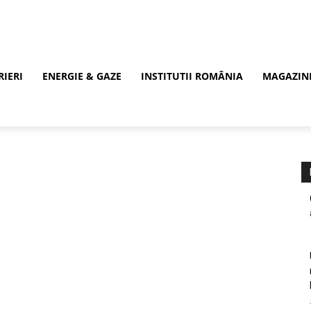
RIERI
ENERGIE & GAZE
INSTITUTII ROMÂNIA
MAGAZIN