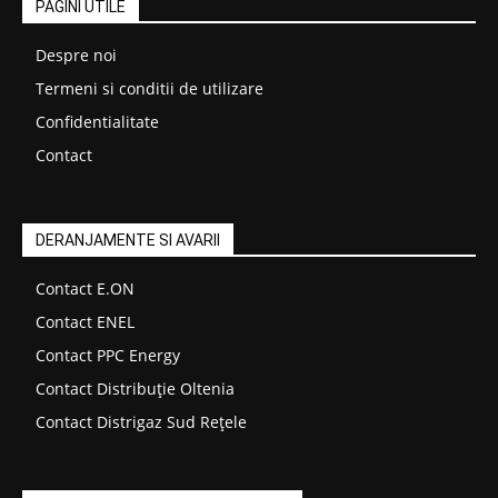
PAGINI UTILE
Despre noi
Termeni si conditii de utilizare
Confidentialitate
Contact
DERANJAMENTE SI AVARII
Contact E.ON
Contact ENEL
Contact PPC Energy
Contact Distribuție Oltenia
Contact Distrigaz Sud Rețele