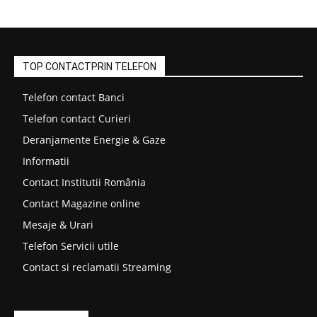
TOP CONTACTPRIN TELEFON
Telefon contact Banci
Telefon contact Curieri
Deranjamente Energie & Gaze
Informatii
Contact Institutii România
Contact Magazine online
Mesaje & Urari
Telefon Servicii utile
Contact si reclamatii Streaming