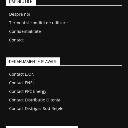
PAGINI UTILE
Despre noi
Termeni si conditii de utilizare
Confidentialitate
Contact
DERANJAMENTE SI AVARII
Contact E.ON
Contact ENEL
Contact PPC Energy
Contact Distribuție Oltenia
Contact Distrigaz Sud Rețele