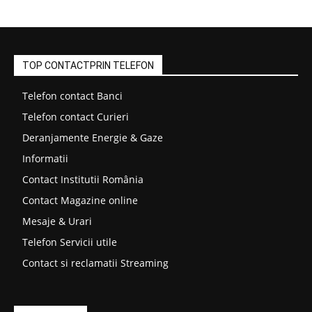
TOP CONTACTPRIN TELEFON
Telefon contact Banci
Telefon contact Curieri
Deranjamente Energie & Gaze
Informatii
Contact Institutii România
Contact Magazine online
Mesaje & Urari
Telefon Servicii utile
Contact si reclamatii Streaming