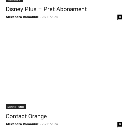
Disney Plus – Pret Abonament
Alexandra Romaniuc
-
26/11/2024
0
Servicii utile
Contact Orange
Alexandra Romaniuc
-
25/11/2024
0