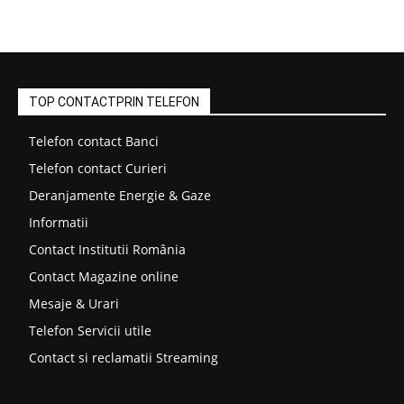
TOP CONTACTPRIN TELEFON
Telefon contact Banci
Telefon contact Curieri
Deranjamente Energie & Gaze
Informatii
Contact Institutii România
Contact Magazine online
Mesaje & Urari
Telefon Servicii utile
Contact si reclamatii Streaming