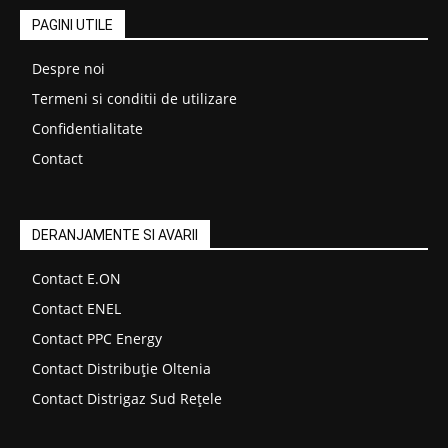
PAGINI UTILE
Despre noi
Termeni si conditii de utilizare
Confidentialitate
Contact
DERANJAMENTE SI AVARII
Contact E.ON
Contact ENEL
Contact PPC Energy
Contact Distribuție Oltenia
Contact Distrigaz Sud Rețele